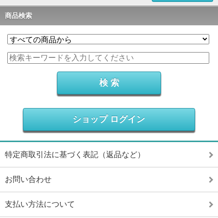
商品検索
ショップ ログイン
特定商取引法に基づく表記（返品など）
お問い合わせ
支払い方法について