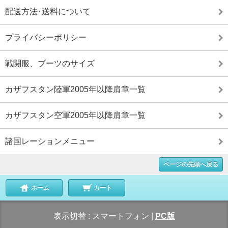
配送方法･送料について
プライバシーポリシー
戦闘服、ブーツのサイズ
カザフスタン陸軍2005年以降肩章一覧
カザフスタン空軍2005年以降肩章一覧
諸国レーションメニュー
ページの先頭へ戻る
ホーム
カート
表示切替 :
スマートフォン
|
PC版