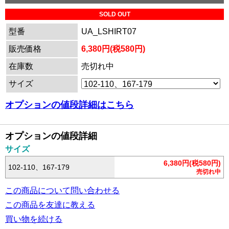
SOLD OUT
型番
UA_LSHIRT07
販売価格
6,380円(税580円)
在庫数
売切れ中
サイズ
オプションの値段詳細はこちら
オプションの値段詳細
サイズ
6,380円(税580円)
102-110、167-179
売切れ中
この商品について問い合わせる
この商品を友達に教える
買い物を続ける