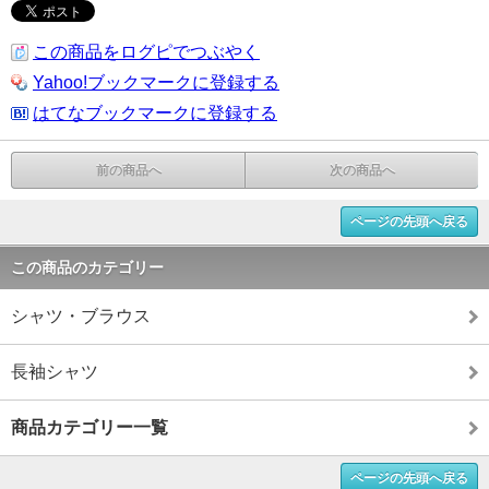
この商品をログピでつぶやく
Yahoo!ブックマークに登録する
はてなブックマークに登録する
前の商品へ
次の商品へ
ページの先頭へ戻る
この商品のカテゴリー
シャツ・ブラウス
長袖シャツ
商品カテゴリー一覧
ページの先頭へ戻る