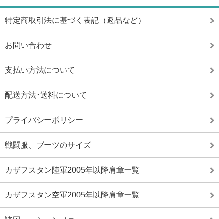
特定商取引法に基づく表記（返品など）
お問い合わせ
支払い方法について
配送方法･送料について
プライバシーポリシー
戦闘服、ブーツのサイズ
カザフスタン陸軍2005年以降肩章一覧
カザフスタン空軍2005年以降肩章一覧