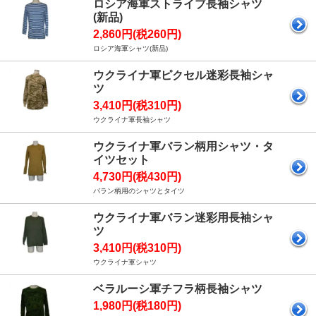
ロシア海軍ストライブ長袖シャツ
(新品)
2,860円(税260円)
ロシア海軍シャツ(新品)
ウクライナ軍ピクセル迷彩長袖シャ
ツ
3,410円(税310円)
ウクライナ軍長袖シャツ
ウクライナ軍バラン柄用シャツ・タ
イツセット
4,730円(税430円)
バラン柄用のシャツとタイツ
ウクライナ軍バラン迷彩用長袖シャ
ツ
3,410円(税310円)
ウクライナ軍シャツ
ベラルーシ軍チフラ柄長袖シャツ
1,980円(税180円)