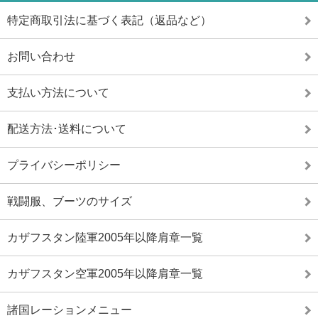
特定商取引法に基づく表記（返品など）
お問い合わせ
支払い方法について
配送方法･送料について
プライバシーポリシー
戦闘服、ブーツのサイズ
カザフスタン陸軍2005年以降肩章一覧
カザフスタン空軍2005年以降肩章一覧
諸国レーションメニュー