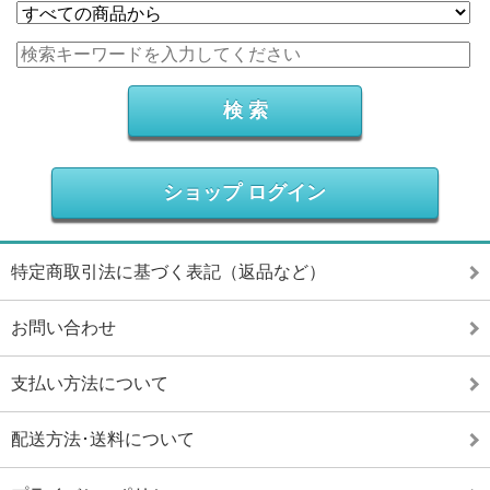
ショップ ログイン
特定商取引法に基づく表記（返品など）
お問い合わせ
支払い方法について
配送方法･送料について