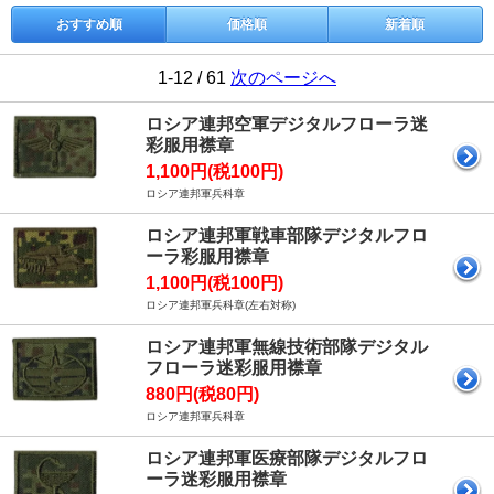
おすすめ順
価格順
新着順
1-12 / 61
次のページへ
ロシア連邦空軍デジタルフローラ迷
彩服用襟章
1,100円(税100円)
ロシア連邦軍兵科章
ロシア連邦軍戦車部隊デジタルフロ
ーラ彩服用襟章
1,100円(税100円)
ロシア連邦軍兵科章(左右対称)
ロシア連邦軍無線技術部隊デジタル
フローラ迷彩服用襟章
880円(税80円)
ロシア連邦軍兵科章
ロシア連邦軍医療部隊デジタルフロ
ーラ迷彩服用襟章