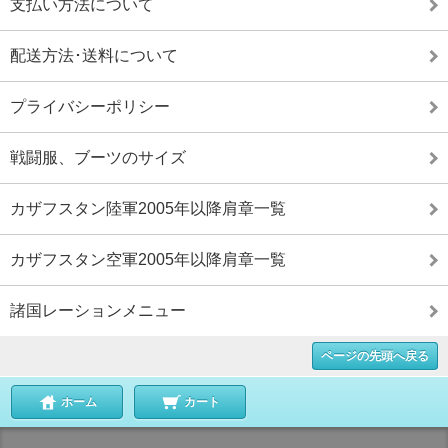
支払い方法について
配送方法･送料について
プライバシーポリシー
戦闘服、ブーツのサイズ
カザフスタン陸軍2005年以降肩章一覧
カザフスタン空軍2005年以降肩章一覧
諸国レーションメニュー
ページの先頭へ戻る
ホーム
カート