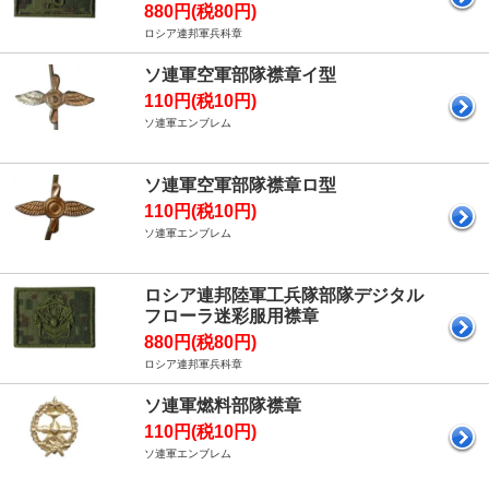
880円(税80円)
ロシア連邦軍兵科章
ソ連軍空軍部隊襟章イ型
110円(税10円)
ソ連軍エンブレム
ソ連軍空軍部隊襟章ロ型
110円(税10円)
ソ連軍エンブレム
ロシア連邦陸軍工兵隊部隊デジタル
フローラ迷彩服用襟章
880円(税80円)
ロシア連邦軍兵科章
ソ連軍燃料部隊襟章
110円(税10円)
ソ連軍エンブレム