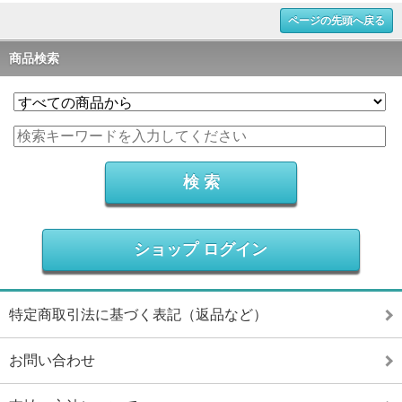
ページの先頭へ戻る
商品検索
ショップ ログイン
特定商取引法に基づく表記（返品など）
お問い合わせ