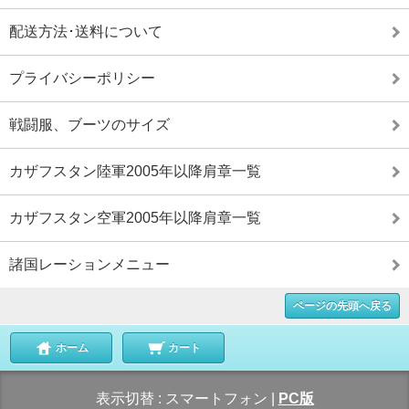
配送方法･送料について
プライバシーポリシー
戦闘服、ブーツのサイズ
カザフスタン陸軍2005年以降肩章一覧
カザフスタン空軍2005年以降肩章一覧
諸国レーションメニュー
ページの先頭へ戻る
ホーム
カート
表示切替 :
スマートフォン
|
PC版