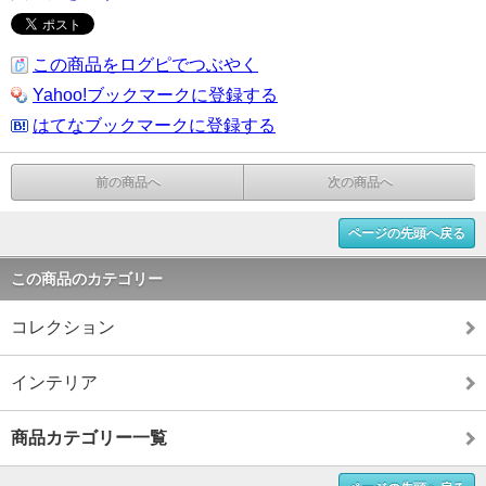
この商品をログピでつぶやく
Yahoo!ブックマークに登録する
はてなブックマークに登録する
前の商品へ
次の商品へ
ページの先頭へ戻る
この商品のカテゴリー
コレクション
インテリア
商品カテゴリー一覧