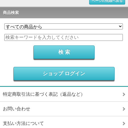
ページの先頭へ戻る
商品検索
ショップ ログイン
特定商取引法に基づく表記（返品など）
お問い合わせ
支払い方法について