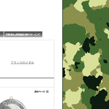
フランスのメダル