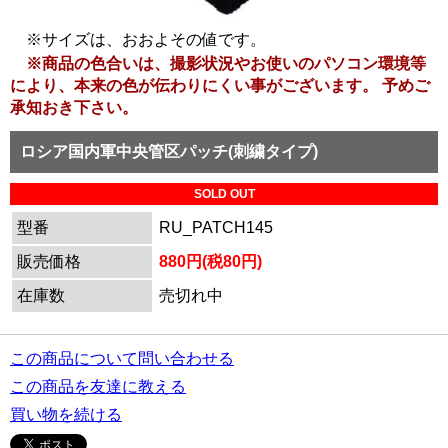
※サイズは、おおよその値です。
※商品の色合いは、撮影状況やお使いのパソコン環境等
により、本来の色が伝わりにくい事がございます。 予めご
承知おき下さい。
ロシア国内軍中央管区パッチ(刺繍タイプ)
SOLD OUT
型番
RU_PATCH145
販売価格
880円(税80円)
在庫数
売切れ中
この商品について問い合わせる
この商品を友達に教える
買い物を続ける