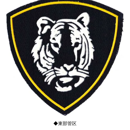
◆東部管区