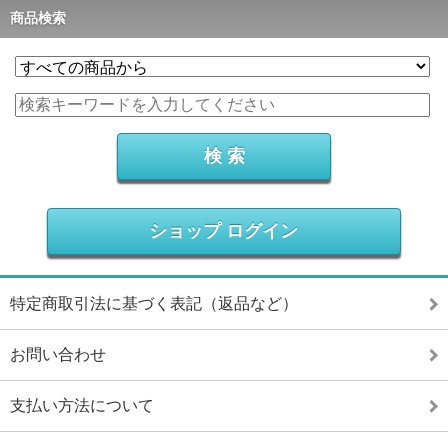
商品検索
ショップ ログイン
特定商取引法に基づく表記（返品など）
お問い合わせ
支払い方法について