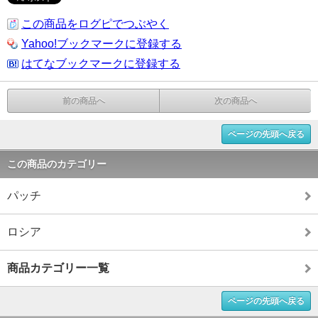
この商品をログピでつぶやく
Yahoo!ブックマークに登録する
はてなブックマークに登録する
前の商品へ
次の商品へ
ページの先頭へ戻る
この商品のカテゴリー
パッチ
ロシア
商品カテゴリー一覧
ページの先頭へ戻る