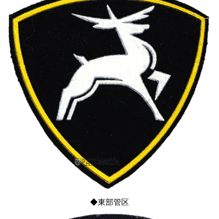
◆東部管区