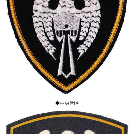
◆中央管区