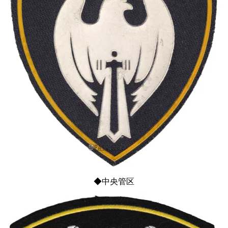
◆中央管区