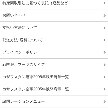
特定商取引法に基づく表記（返品など）
お問い合わせ
支払い方法について
配送方法･送料について
プライバシーポリシー
戦闘服、ブーツのサイズ
カザフスタン陸軍2005年以降肩章一覧
カザフスタン空軍2005年以降肩章一覧
諸国レーションメニュー