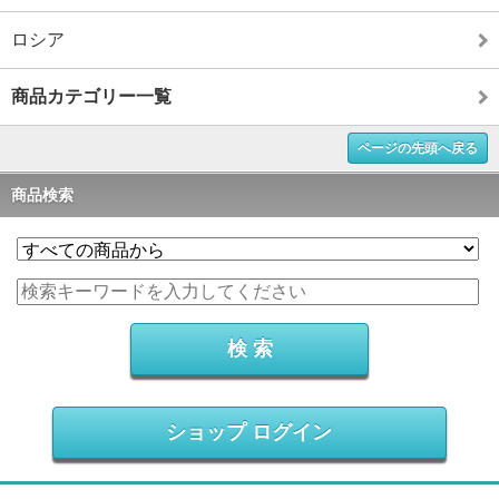
ロシア
商品カテゴリー一覧
ページの先頭へ戻る
商品検索
ショップ ログイン