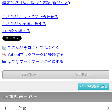
特定商取引法に基づく表記 (返品など)
この商品について問い合わせる
この商品を友達に教える
買い物を続ける
この商品をログピでつぶやく
Yahoo!ブックマークに登録する
はてなブックマークに登録する
前の商品へ
次の商品へ
ページの先頭へ戻る
この商品のカテゴリー
コート・外套