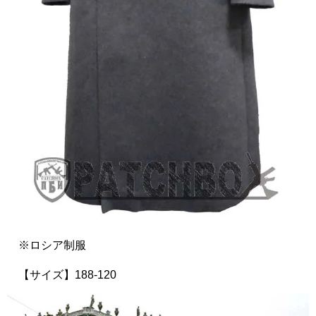
※ロシア制服
【サイズ】188-120