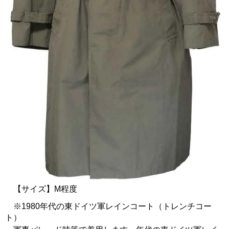
【サイズ】M程度
※1980年代の東ドイツ軍レインコート（トレンチコー
ト）