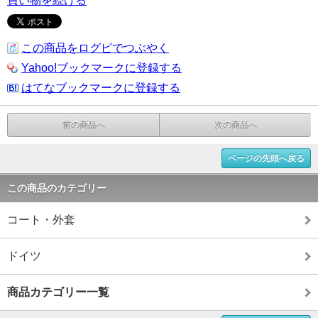
買い物を続ける
この商品をログピでつぶやく
Yahoo!ブックマークに登録する
はてなブックマークに登録する
前の商品へ
次の商品へ
ページの先頭へ戻る
この商品のカテゴリー
コート・外套
ドイツ
商品カテゴリー一覧