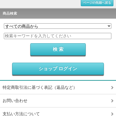
ページの先頭へ戻る
商品検索
ショップ ログイン
特定商取引法に基づく表記（返品など）
お問い合わせ
支払い方法について