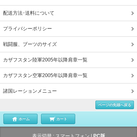
配送方法･送料について
プライバシーポリシー
戦闘服、ブーツのサイズ
カザフスタン陸軍2005年以降肩章一覧
カザフスタン空軍2005年以降肩章一覧
諸国レーションメニュー
ページの先頭へ戻る
ホーム
カート
表示切替 :
スマートフォン
|
PC版