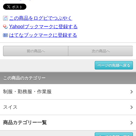
この商品をログピでつぶやく
Yahoo!ブックマークに登録する
はてなブックマークに登録する
前の商品へ
次の商品へ
ページの先頭へ戻る
この商品のカテゴリー
制服・勤務服・作業服
スイス
商品カテゴリー一覧