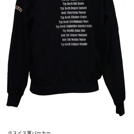
※スイス軍パーカー