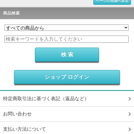
ページの先頭へ戻る
商品検索
ショップ ログイン
特定商取引法に基づく表記（返品など）
お問い合わせ
支払い方法について