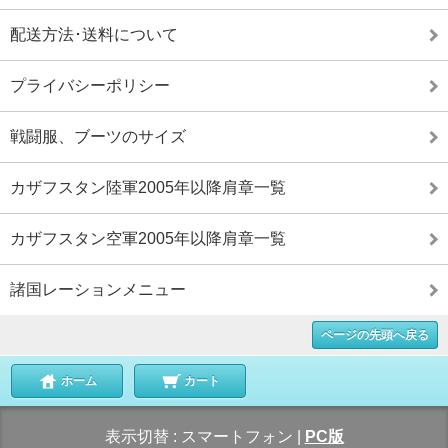
配送方法･送料について
プライバシーポリシー
戦闘服、ブーツのサイズ
カザフスタン陸軍2005年以降肩章一覧
カザフスタン空軍2005年以降肩章一覧
諸国レーションメニュー
ページの先頭へ戻る
ホーム
カート
表示切替 :
スマートフォン
|
PC版