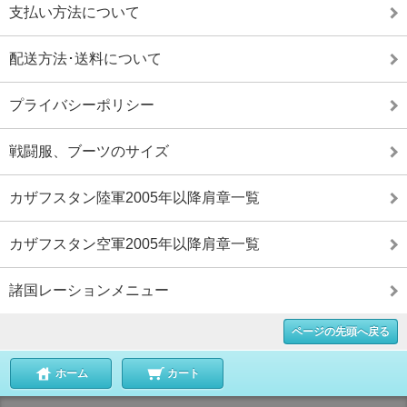
支払い方法について
配送方法･送料について
プライバシーポリシー
戦闘服、ブーツのサイズ
カザフスタン陸軍2005年以降肩章一覧
カザフスタン空軍2005年以降肩章一覧
諸国レーションメニュー
ページの先頭へ戻る
ホーム
カート