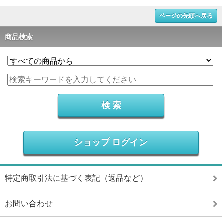
ページの先頭へ戻る
商品検索
ショップ ログイン
特定商取引法に基づく表記（返品など）
お問い合わせ