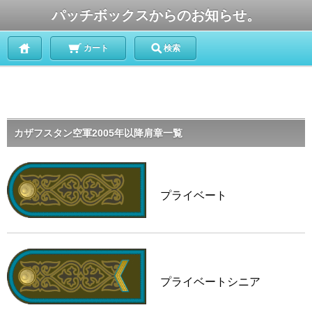
パッチボックスからのお知らせ。
カート
検索
カザフスタン空軍2005年以降肩章一覧
プライベート
プライベートシニア