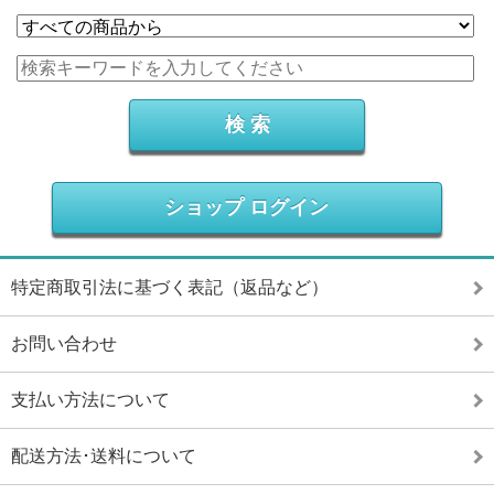
ショップ ログイン
特定商取引法に基づく表記（返品など）
お問い合わせ
支払い方法について
配送方法･送料について